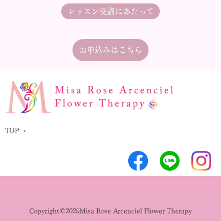
レッスン受講にあたって
お申込みはこちら
TOP→
Copyright©2025Misa Rose Arcenciel Flower Therapy