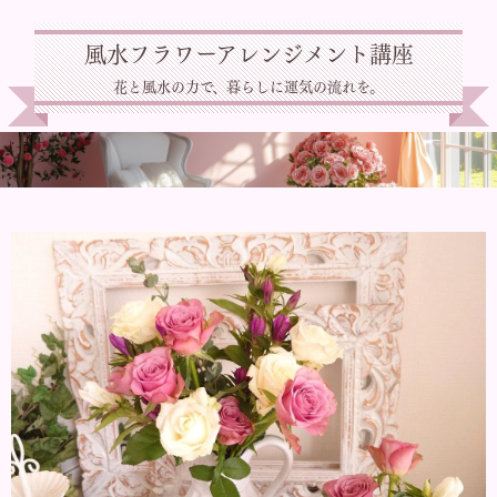
風水フラワーアレンジメント講座
花と風水の力で、暮らしに運気の流れを。