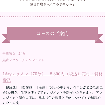
毎日に取り入れてみませんか？
コースのご案内
❀運気を上げる
風水フラワーアレンジメント
1dayレッスン（70分） 8,800円（税込）花材・資材
費込
「健康運」「恋愛運」「金運」の3つの中から、今自分が必要な運気
を1つ選び、生花を使ってアレンジメントを制作いただきます。 アレ
ンジメント制作の前に、風水（色の効果と方位について）の解説を
いたします。