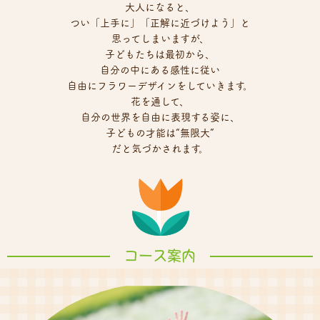
大人になると、
つい「上手に」「正解に近づけよう」と
思ってしまいますが、
子どもたちは最初から、
自分の中にある感性に従い
自由にフラワーデザインをしていきます。
花を通して、
自分の世界を自由に表現する姿に、
子どもの才能は“無限大”
だと気づかされます。
コース案内