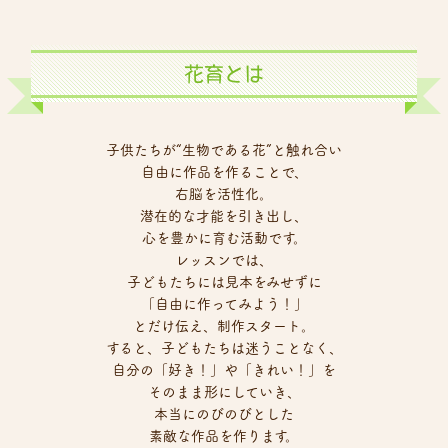
花育とは
子供たちが“生物である花”と触れ合い
自由に作品を作ることで、
右脳を活性化。
潜在的な才能を引き出し、
心を豊かに育む活動です。
レッスンでは、
子どもたちには見本をみせずに
「自由に作ってみよう！」
とだけ伝え、制作スタート。
すると、子どもたちは迷うことなく、
自分の「好き！」や「きれい！」を
そのまま形にしていき、
本当にのびのびとした
素敵な作品を作ります。