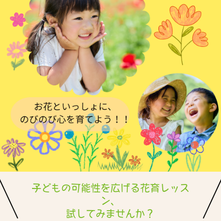
子どもの可能性を広げる花育レッス
ン、
試してみませんか？