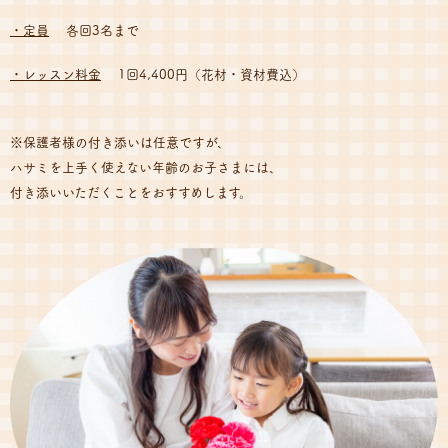
・定員
各回3名まで
・レッスン料金
1回4,400円（花材・資材費込）
※保護者様の付き添いは任意ですが、
ハサミを上手く使えない年齢のお子さまには、
付き添いいただくことをおすすめします。