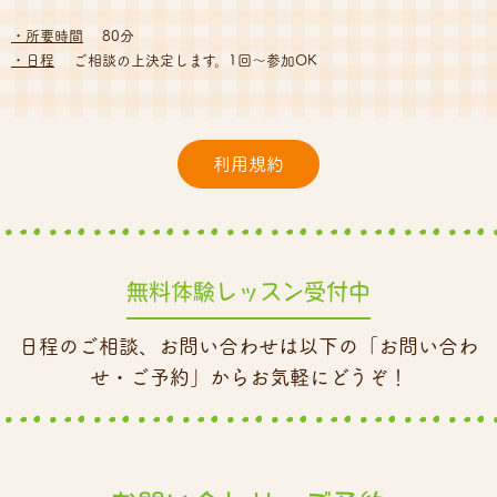
・所要時間
80分
・日程
ご相談の上決定します。1回〜参加OK
利用規約
無料体験レッスン受付中
日程のご相談、お問い合わせは以下の「お問い合わ
せ・ご予約」からお気軽にどうぞ！